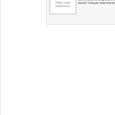
olacak? Detaylar haberimizde.