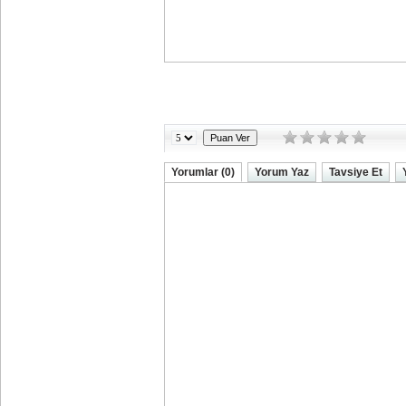
Yorumlar (0)
Yorum Yaz
Tavsiye Et